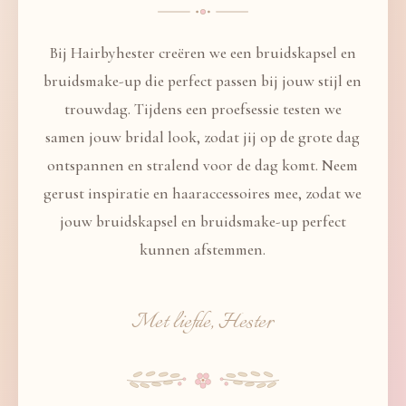
Bij Hairbyhester creëren we een bruidskapsel en
bruidsmake-up die perfect passen bij jouw stijl en
trouwdag. Tijdens een proefsessie testen we
samen jouw bridal look, zodat jij op de grote dag
ontspannen en stralend voor de dag komt. Neem
gerust inspiratie en haaraccessoires mee, zodat we
jouw bruidskapsel en bruidsmake-up perfect
kunnen afstemmen.
Met liefde, Hester