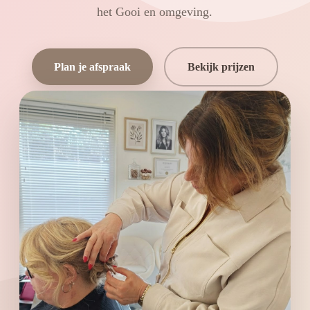
het Gooi en omgeving.
Plan je afspraak
Bekijk prijzen