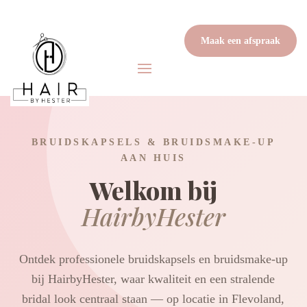
Maak een afspraak
BRUIDSKAPSELS & BRUIDSMAKE-UP
AAN HUIS
Welkom bij
HairbyHester
Ontdek professionele bruidskapsels en bruidsmake-up
bij HairbyHester, waar kwaliteit en een stralende
bridal look centraal staan — op locatie in Flevoland,