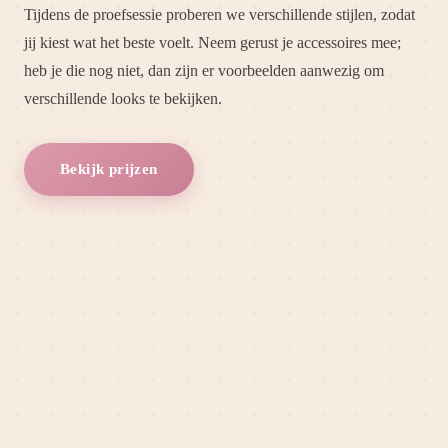
Tijdens de proefsessie proberen we verschillende stijlen, zodat
jij kiest wat het beste voelt. Neem gerust je accessoires mee;
heb je die nog niet, dan zijn er voorbeelden aanwezig om
verschillende looks te bekijken.
Bekijk prijzen