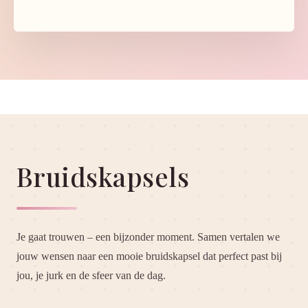
Bruidskapsels
Je gaat trouwen – een bijzonder moment. Samen vertalen we
jouw wensen naar een mooie bruidskapsel dat perfect past bij
jou, je jurk en de sfeer van de dag.